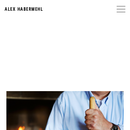
ALEX HABERMEHL