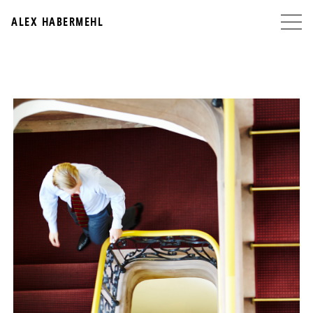
ALEX HABERMEHL