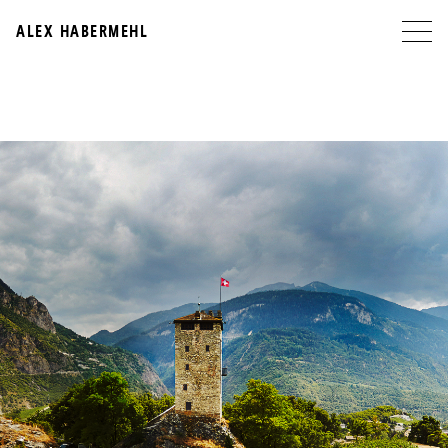
ALEX HABERMEHL