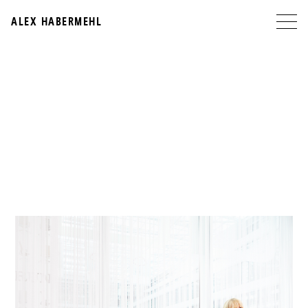
ALEX HABERMEHL