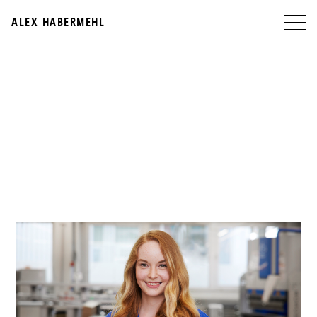
ALEX HABERMEHL