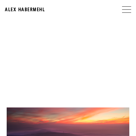
ALEX HABERMEHL