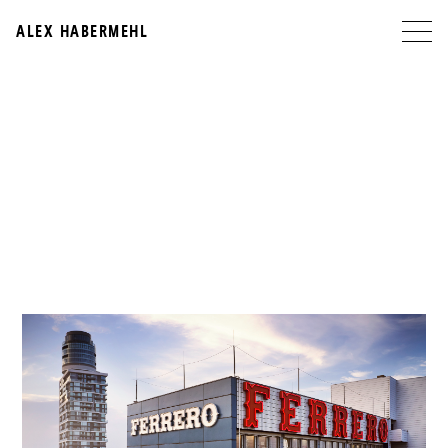
ALEX HABERMEHL